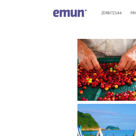
ZERBITZUAK
PR