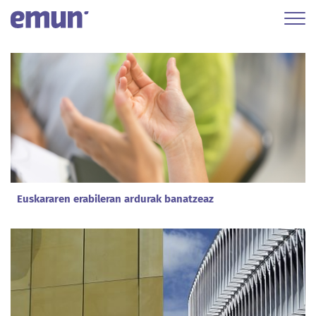
Euskararen erabileran ardurak banatzeaz