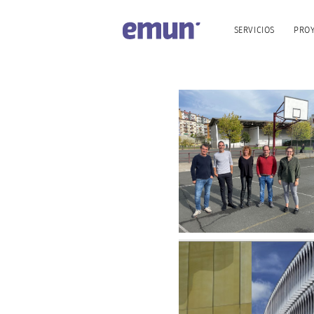
SERVICIOS
PRO