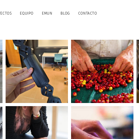
YECTOS
EQUIPO
EMUN
BLOG
CONTACTO