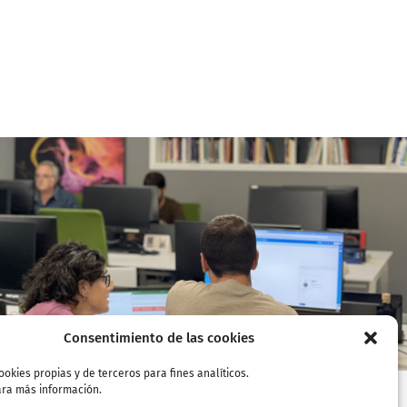
Uler saioak
Grupo ULMA
Consentimiento de las cookies
ookies propias y de terceros para fines analíticos.
ra más información.