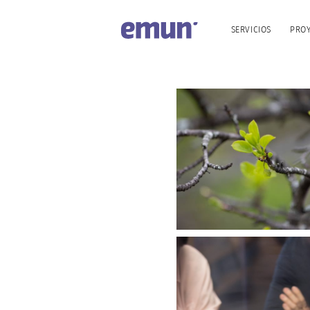
SERVICIOS
PRO