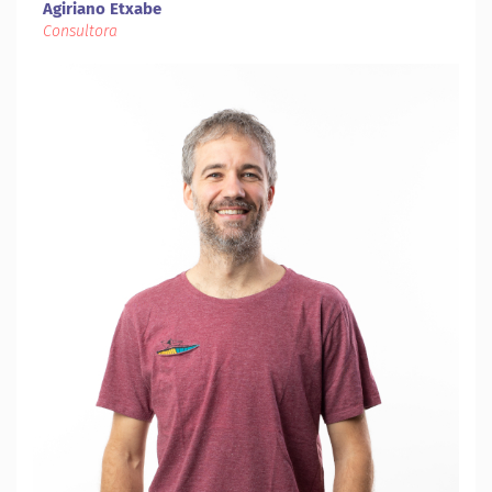
Agiriano Etxabe
Consultora