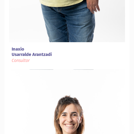
Inaxio
Usarralde Arantzadi
Consultor