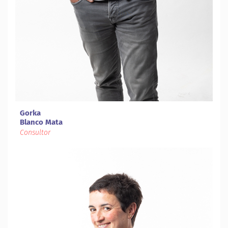
Gorka
Blanco Mata
Consultor