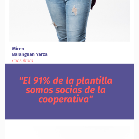
Miren
Baranguan Yarza
Consultora
El 91% de la plantilla
somos socias de la
cooperativa