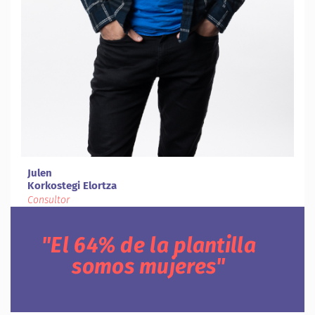
Julen
Korkostegi Elortza
Consultor
El 64% de la plantilla
somos mujeres