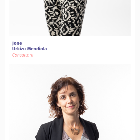
Jone
Urkizu Mendiola
Consultora