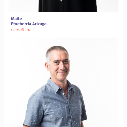
Maite
Etxeberria Arizaga
Consultora