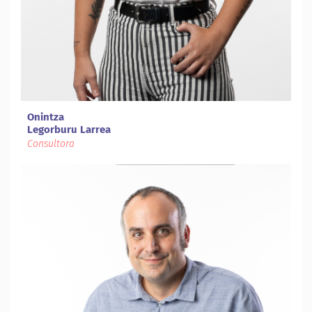
Onintza
Legorburu Larrea
Consultora