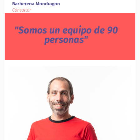
Barberena Mondragon
Consultor
Somos un equipo de 90
personas