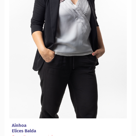
Ainhoa
Elices Balda