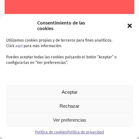
Consentimiento de las
cookies
Utilizamos cookies propias y de terceros para fines analíticos.
Click
aquí
para más información.
Puedes aceptar todas las cookies pulsando el botón “Aceptar” o
configurarlas en “Ver preferencias”.
Aceptar
Rechazar
Ver preferencias
Política de cookies
Politica de privacidad