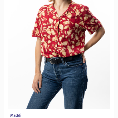
Maddi