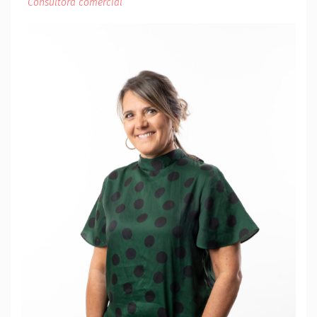
Consultora comercial