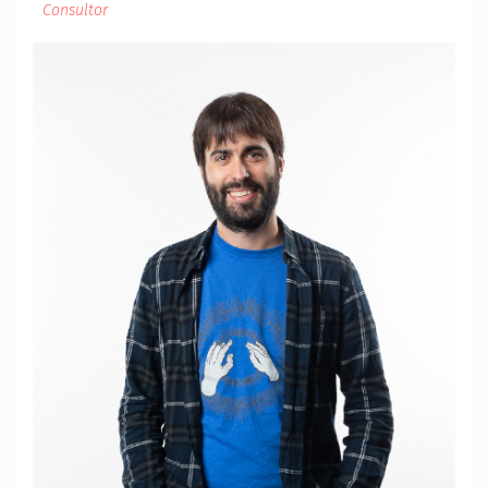
Consultor