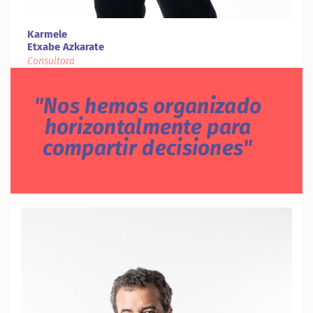
Karmele
Etxabe Azkarate
Consultora
Nos hemos organizado
horizontalmente para
compartir decisiones