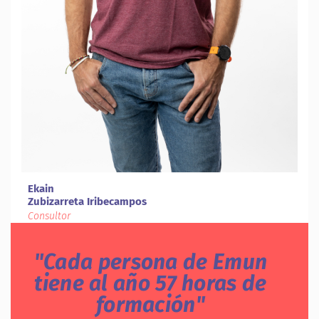
Ekain
Zubizarreta Iribecampos
Consultor
Cada persona de Emun
tiene al año 57 horas de
formación