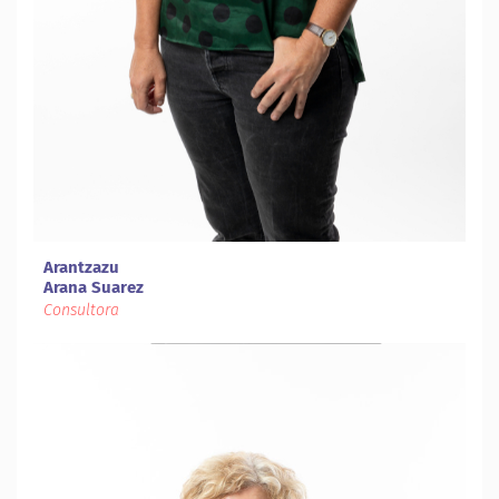
Arantzazu
Arana Suarez
Consultora