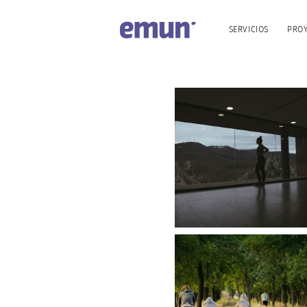
SERVICIOS
PRO