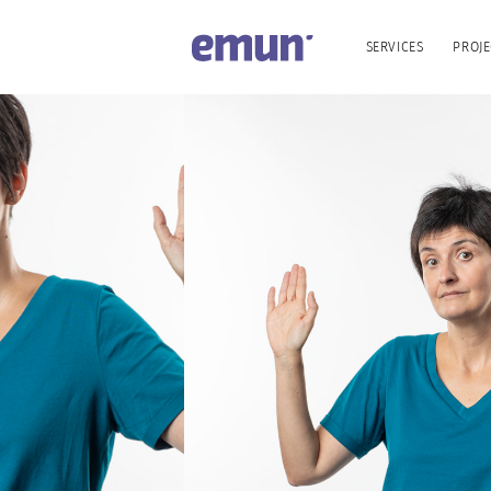
SERVICES
PROJE