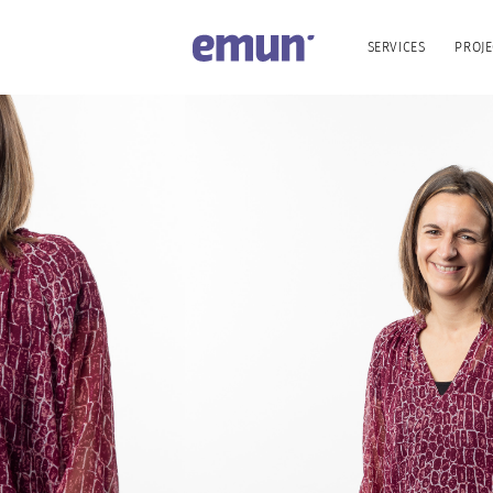
SERVICES
PROJE