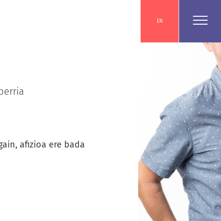
EN
berria
gain, afizioa ere bada