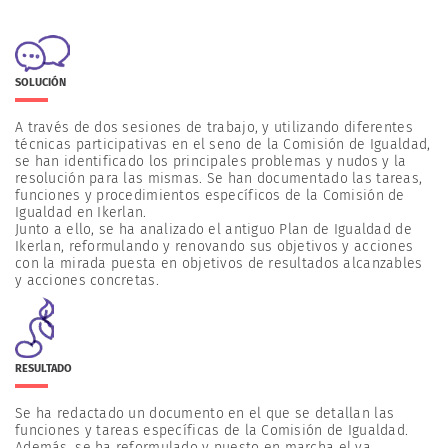
SOLUCIÓN
A través de dos sesiones de trabajo, y utilizando diferentes
técnicas participativas en el seno de la Comisión de Igualdad,
se han identificado los principales problemas y nudos y la
resolución para las mismas. Se han documentado las tareas,
funciones y procedimientos específicos de la Comisión de
Igualdad en Ikerlan.
Junto a ello, se ha analizado el antiguo Plan de Igualdad de
Ikerlan, reformulando y renovando sus objetivos y acciones
con la mirada puesta en objetivos de resultados alcanzables
y acciones concretas.
RESULTADO
Se ha redactado un documento en el que se detallan las
funciones y tareas específicas de la Comisión de Igualdad.
Además, se ha reformulado y puesto en marcha el ya