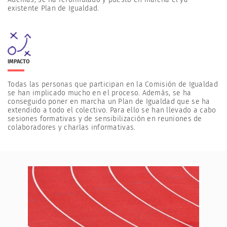
existente Plan de Igualdad.
IMPACTO
Todas las personas que participan en la Comisión de Igualdad
se han implicado mucho en el proceso. Además, se ha
conseguido poner en marcha un Plan de Igualdad que se ha
extendido a todo el colectivo. Para ello se han llevado a cabo
sesiones formativas y de sensibilización en reuniones de
colaboradores y charlas informativas.