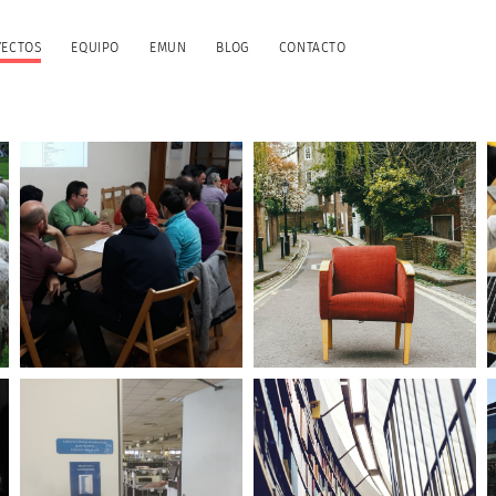
YECTOS
EQUIPO
EMUN
BLOG
CONTACTO