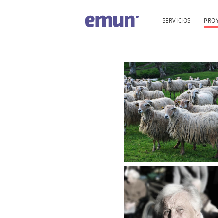
SERVICIOS
PRO