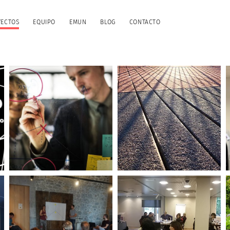
YECTOS
EQUIPO
EMUN
BLOG
CONTACTO