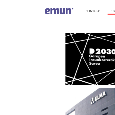
SERVICIOS
PRO