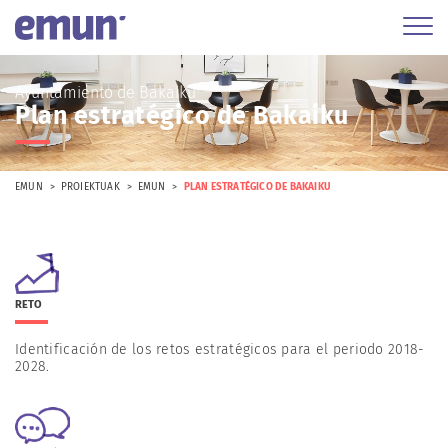
Ayuntamiento de Bakaiku
Plan estratégico de Bakaiku
EMUN
PROIEKTUAK
EMUN
PLAN ESTRATÉGICO DE BAKAIKU
RETO
Identificación de los retos estratégicos para el periodo 2018-
2028.