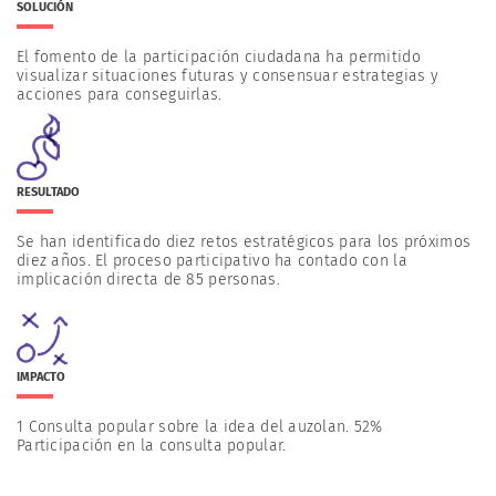
SOLUCIÓN
El fomento de la participación ciudadana ha permitido
visualizar situaciones futuras y consensuar estrategias y
acciones para conseguirlas.
RESULTADO
Se han identificado diez retos estratégicos para los próximos
diez años. El proceso participativo ha contado con la
implicación directa de 85 personas.
IMPACTO
1 Consulta popular sobre la idea del auzolan. 52%
Participación en la consulta popular.