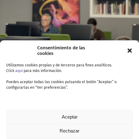
Consentimiento de las
cookies
Utilizamos cookies propias y de terceros para fines analíticos.
Click
aquí
para más información.
Puedes aceptar todas las cookies pulsando el botón “Aceptar” o
configurarlas en “Ver preferencias”.
Aceptar
Rechazar