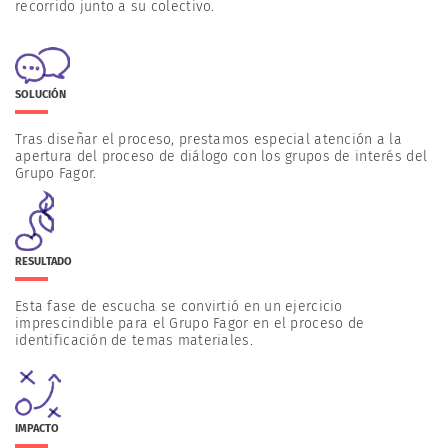
recorrido junto a su colectivo.
SOLUCIÓN
Tras diseñar el proceso, prestamos especial atención a la
apertura del proceso de diálogo con los grupos de interés del
Grupo Fagor.
RESULTADO
Esta fase de escucha se convirtió en un ejercicio
imprescindible para el Grupo Fagor en el proceso de
identificación de temas materiales.
IMPACTO