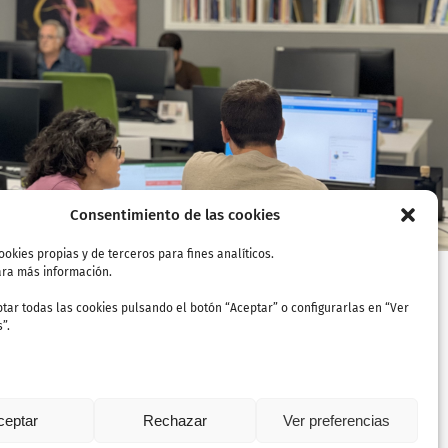
(Amurrio)
Consentimiento de las cookies
ookies propias y de terceros para fines analíticos.
ra más información.
tar todas las cookies pulsando el botón “Aceptar” o configurarlas en “Ver
”.
ceptar
Rechazar
Ver preferencias