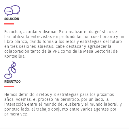
SOLUCIÓN
Escuchar, acordar y diseñar. Para realizar el diagnóstico se
han utilizado entrevistas en profundidad, un cuestionario y un
libro blanco, dando forma a los retos y estrategias del futuro
en tres sesiones abiertas. Cabe destacar y agradecer la
colaboración tanto de la VPL como de la Mesa Sectorial de
Kontseilua.
RESULTADO
Hemos definido 3 retos y 8 estrategias para los próximos
años. Además, el proceso ha permitido, por un lado, la
interacción entre el mundo del euskera y el mundo laboral, y,
por otro lado, el trabajo conjunto entre varios agentes por
primera vez.