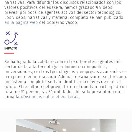
narrativas. Para difundir los discursos relacionados con los
valores positivos del euskera, hemos grabado 9 vídeos
breves, por boca de agentes activos del sector tecnológico.
Los vídeos, narrativas y material completo se han publicado
en la página web
del Gobierno Vasco.
IMPACTO
Se ha logrado la colaboración entre diferentes agentes del
sector de la alta tecnología: administración pública,
universidades, centros tecnológicos y empresas avanzadas se
han puesto en interacción. Además de analizar el sector como
un sistema completo, se han identificado claves de cara al
futuro. El resultado del proyecto, en el que han participado un
total de 51 personas y 31 entidades, ha sido presentado en la
jornada
«Discursos sobre el euskera»
.