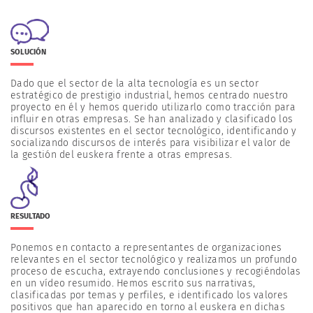
SOLUCIÓN
Dado que el sector de la alta tecnología es un sector
estratégico de prestigio industrial, hemos centrado nuestro
proyecto en él y hemos querido utilizarlo como tracción para
influir en otras empresas. Se han analizado y clasificado los
discursos existentes en el sector tecnológico, identificando y
socializando discursos de interés para visibilizar el valor de
la gestión del euskera frente a otras empresas.
RESULTADO
Ponemos en contacto a representantes de organizaciones
relevantes en el sector tecnológico y realizamos un profundo
proceso de escucha, extrayendo conclusiones y recogiéndolas
en un vídeo resumido. Hemos escrito sus narrativas,
clasificadas por temas y perfiles, e identificado los valores
positivos que han aparecido en torno al euskera en dichas