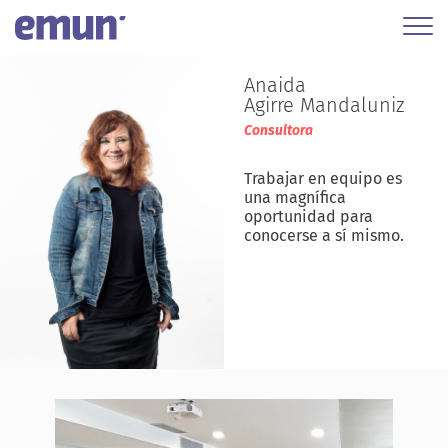
Anaida
Agirre Mandaluniz
Consultora
Trabajar en equipo es
una magnífica
oportunidad para
conocerse a sí mismo.