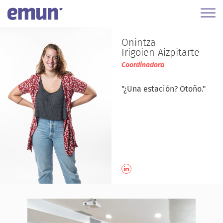
Onintza
Irigoien Aizpitarte
Coordinadora
"¿Una estación? Otoño."