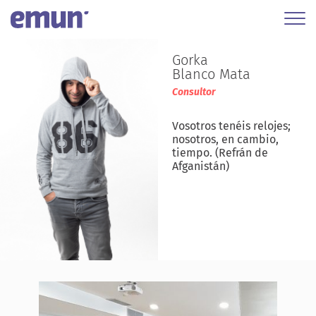
Gorka
Blanco Mata
Consultor
Vosotros tenéis relojes;
nosotros, en cambio,
tiempo. (Refrán de
Afganistán)