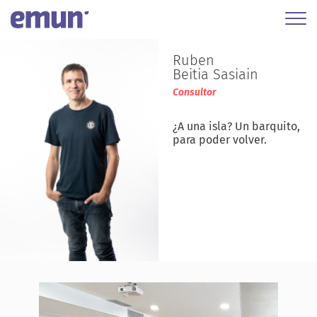
Ruben
Beitia Sasiain
Consultor
¿A una isla? Un barquito,
para poder volver.