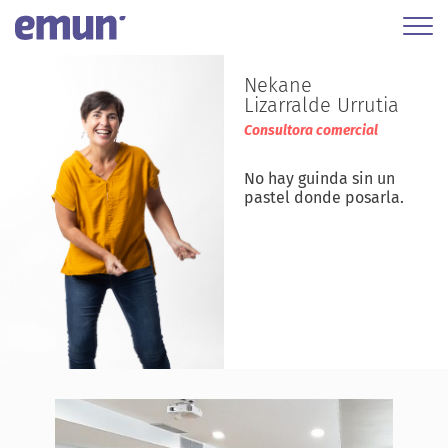
Nekane
Lizarralde Urrutia
Consultora comercial
No hay guinda sin un
pastel donde posarla.