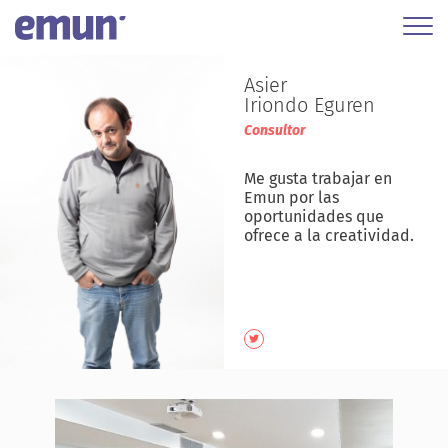
Asier
Iriondo Eguren
Consultor
Me gusta trabajar en
Emun por las
oportunidades que
ofrece a la creatividad.